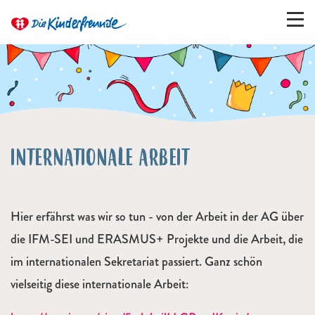
INTERNATIONALE ARBEIT
Hier erfährst was wir so tun - von der Arbeit in der AG über
die IFM-SEI und ERASMUS+ Projekte und die Arbeit, die
im internationalen Sekretariat passiert. Ganz schön
vielseitig diese internationale Arbeit: